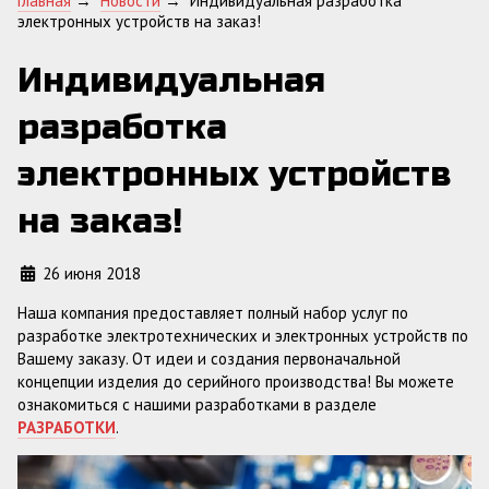
Главная
→
Новости
→
Индивидуальная разработка
электронных устройств на заказ!
Индивидуальная
разработка
электронных устройств
на заказ!
26 июня 2018
Наша компания предоставляет полный набор услуг по
разработке электротехнических и электронных устройств по
Вашему заказу. От идеи и создания первоначальной
концепции изделия до серийного производства! Вы можете
ознакомиться с нашими разработками в разделе
РАЗРАБОТКИ
.