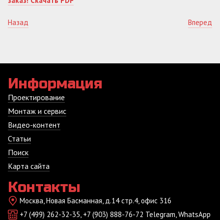
заказ! Скачать PDF
Назад
Вперед
Информация
Проектирование
Монтаж и сервис
Видео-контент
Статьи
Поиск
Карта сайта
Контакты
Москва, Новая Басманная, д.14 стр.4, офис 316
+7 (499) 262-32-35, +7 (903) 888-76-72 Telegram, WhatsApp