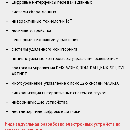
цифровые интерфейсы передачи данных
системы сбора данных
интерактивные технологии IoT
носимые устройства
сенсорные технологии управления
системы удаленного мониторинга
индивидуальные контроллеры управления освещением
протоколы управления DMX, WDMX, RDM, DALI, KNX, SPI, DVI,
ARTNET
многоуровневое управление с помощью систем MADRIX
синхронизация интерактивных систем со звуком
информирующие устройства
нестандартные цифровые датчики
Индивидуальная разработка электронных устройств на