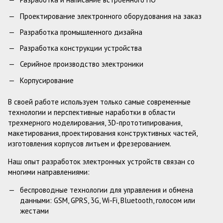
Проектирование электронного оборудования на заказ
Разработка промышленного дизайна
Разработка конструкции устройства
Серийное производство электроники
Корпусирование
В своей работе используем только самые современные
технологии и перспективные наработки в области
трехмерного моделирования, 3D-прототипирования,
макетирования, проектирования конструктивных частей,
изготовления корпусов литьем и фрезерованием.
Наш опыт разработок электронных устройств связан со
многими направлениями:
беспроводные технологии для управления и обмена
данными: GSM, GPRS, 3G, Wi-Fi, Bluetooth, голосом или
жестами