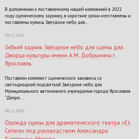
В дополнении к поставленному нашей компанией в 2022
году сценическому заднику, в короткие сроки изготовлены и
поставлены кулисы Звёздное небо для...
09.12.2024
Гибкий задник Звёздное небо для сцены для
Дворца культуры имени А.М. Добрынина г.
Ярославль
Поставлен комплект сценического занавеса со
светодиодной подсветкой Звёздное небо для
Муниципального автономного учреждения города Ярославля
"Дворе...
08.11.2024
Одежда сцены для драматического театра «Et
Cetera» под руководством Александра
Калягина г. Москва