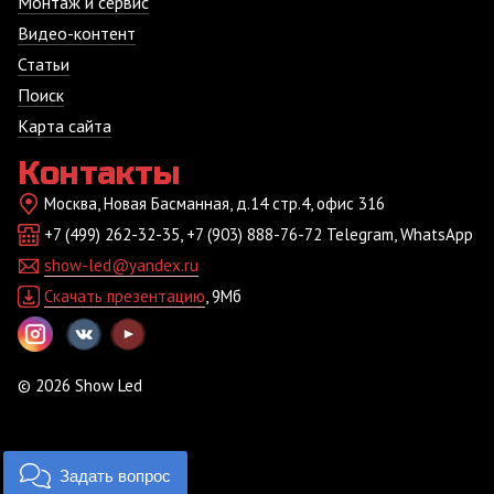
Монтаж и сервис
Видео-контент
Статьи
Поиск
Карта сайта
Контакты
Москва, Новая Басманная, д.14 стр.4, офис 316
+7 (499) 262-32-35, +7 (903) 888-76-72 Telegram, WhatsApp
show-led@yandex.ru
Скачать презентацию
, 9Мб
© 2026 Show Led
Задать вопрос