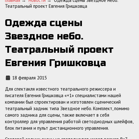
Главная
→
Новости
→
Одежда сцены Звездное небо.
Театральный проект Евгения Гришковца
Одежда сцены
Звездное небо.
Театральный проект
Евгения Гришковца
18 февраля 2015
Для спектакля известного театрального режиссера и
писателя Евгения Гришковца «+1» специалистами нашей
компании был спроектирован и изготовлен сценический
театральный задник типа Звездное небо. Комплект, помимо
самого задника для сцены, также включает в себя
контроллер для управления работой светодиодных шлейфов,
блок питания и пульт дистанционного управления.