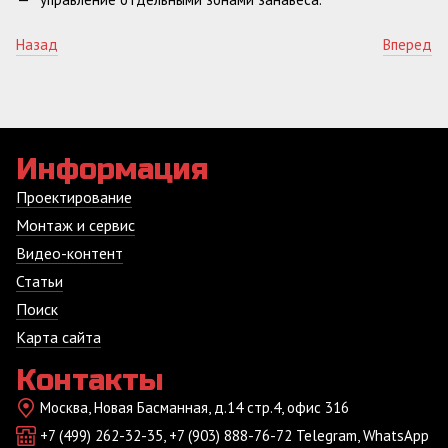
Назад
Вперед
Информация
Проектирование
Монтаж и сервис
Видео-контент
Статьи
Поиск
Карта сайта
Контакты
Москва, Новая Басманная, д.14 стр.4, офис 316
+7 (499) 262-32-35, +7 (903) 888-76-72 Telegram, WhatsApp