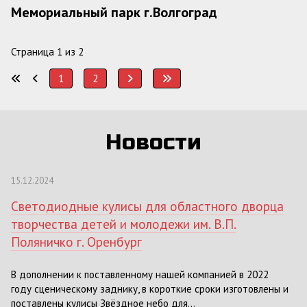
Мемориальный парк г.Волгоград
Страница 1 из 2
1
2
Новости
15.12.2024
Светодиодные кулисы для областного дворца
творчества детей и молодежи им. В.П.
Поляничко г. Оренбург
В дополнении к поставленному нашей компанией в 2022
году сценическому заднику, в короткие сроки изготовлены и
поставлены кулисы Звёздное небо для...