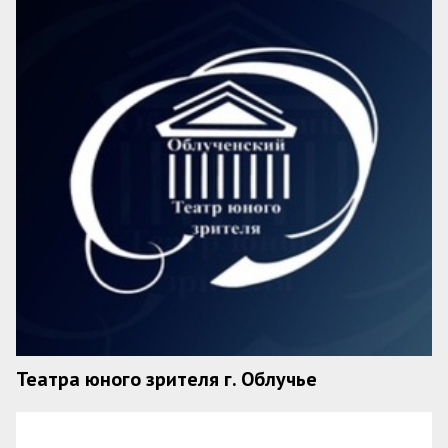
Театра юного зрителя г. Облучье