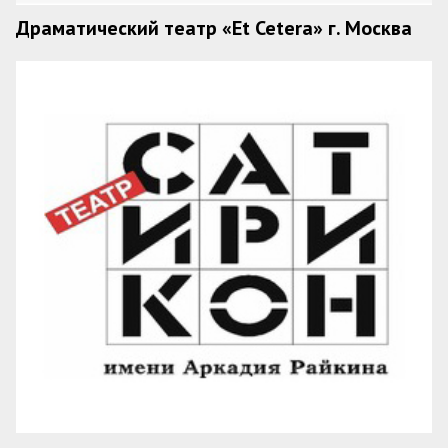
Драматический театр «Et Cetera» г. Москва