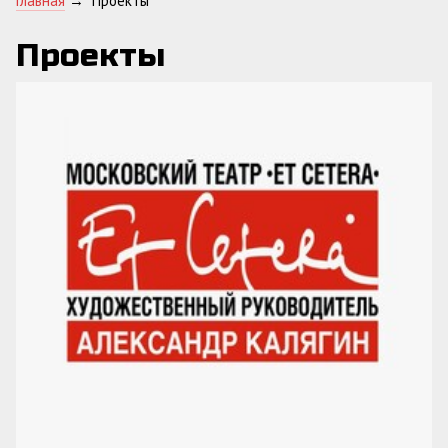
Главная
→
Проекты
Проекты