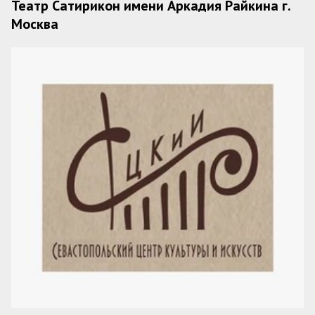
Театр Сатирикон имени Аркадия Райкина г.
Москва