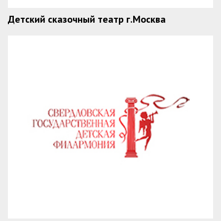
Детский сказочный театр г.Москва