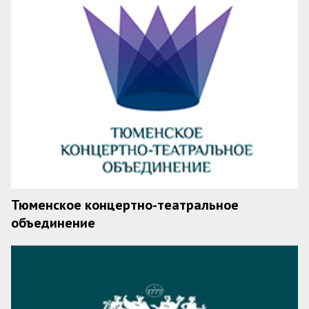
Тюменское концертно-театральное
объединение