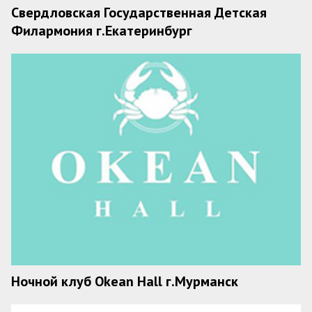
Свердловская Государственная Детская
Филармония г.Екатеринбург
Ночной клуб Okean Hall г.Мурманск