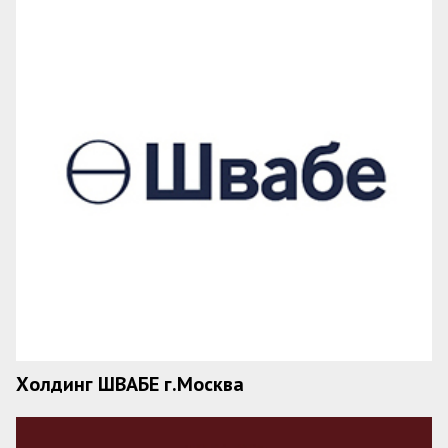
Холдинг ШВАБЕ г.Москва