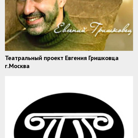
Театральный проект Евгения Гришковца
г.Москва