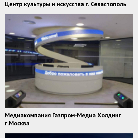
Центр культуры и искусства г. Севастополь
Медиакомпания Газпром-Медиа Холдинг
г.Москва