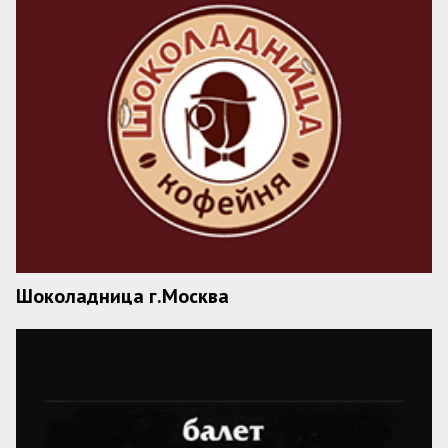
Шоколадница г.Москва