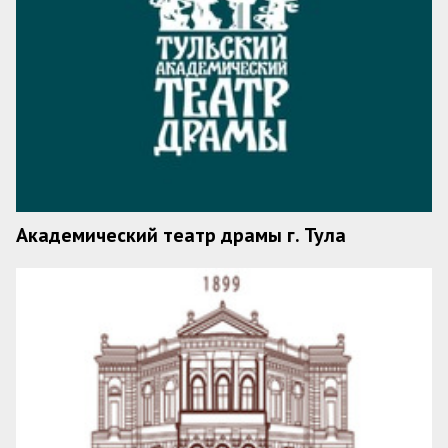
Академический театр драмы г. Тула