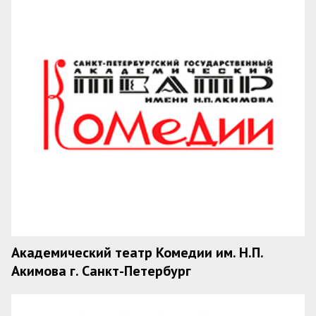
Академический театр Комедии им. Н.П.
Акимова г. Санкт-Петербург