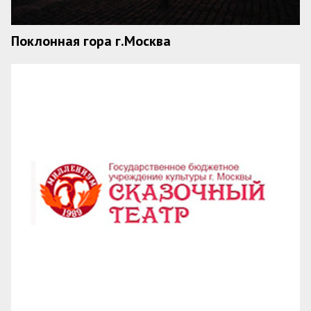
Поклонная гора г.Москва