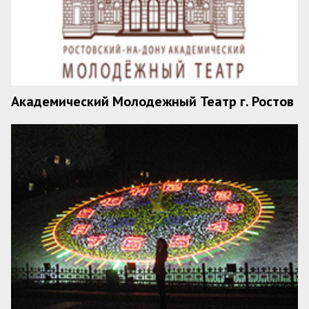
Академический Молодежный Театр г. Ростов