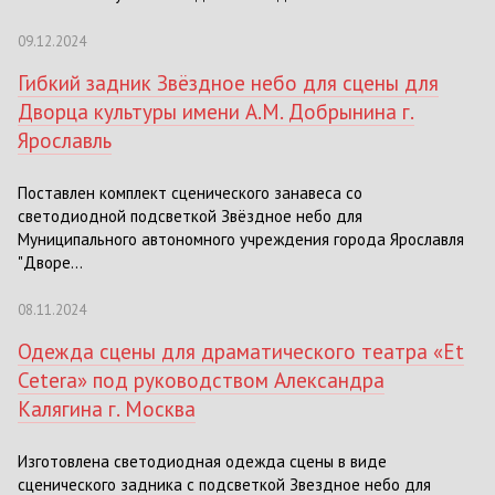
09.12.2024
Гибкий задник Звёздное небо для сцены для
Дворца культуры имени А.М. Добрынина г.
Ярославль
Поставлен комплект сценического занавеса со
светодиодной подсветкой Звёздное небо для
Муниципального автономного учреждения города Ярославля
"Дворе...
08.11.2024
Одежда сцены для драматического театра «Et
Cetera» под руководством Александра
Калягина г. Москва
Изготовлена светодиодная одежда сцены в виде
сценического задника с подсветкой Звездное небо для