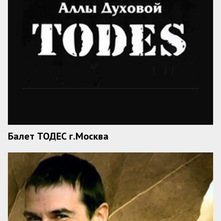
Балет ТОДЕС г.Москва