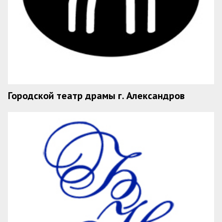
Городской театр драмы г. Александров