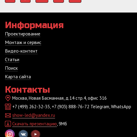
Информация
Проектирование
Монтаж и сервис
Видео-контент
Статьи
Поиск
Карта сайта
Контакты
Москва, Новая Басманная, д.14 стр.4, офис 316
+7 (499) 262-32-35, +7 (903) 888-76-72 Telegram, WhatsApp
show-led@yandex.ru
Скачать презентацию
, 9Мб