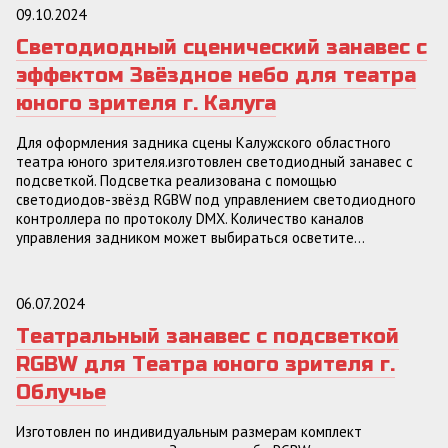
09.10.2024
Светодиодный сценический занавес с
эффектом Звёздное небо для театра
юного зрителя г. Калуга
Для оформления задника сцены Калужского областного
театра юного зрителя.изготовлен светодиодный занавес с
подсветкой. Подсветка реализована с помощью
светодиодов-звёзд RGBW под управлением светодиодного
контроллера по протоколу DMX. Количество каналов
управления задником может выбираться осветите...
06.07.2024
Театральный занавес с подсветкой
RGBW для Театра юного зрителя г.
Облучье
Изготовлен по индивидуальным размерам комплект