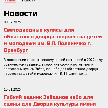
Главная
→
Новости
Новости
08.02.2025
Светодиодные кулисы для
областного дворца творчества детей
и молодежи им. В.П. Поляничко г.
Оренбург
В дополнении к поставленному нашей компанией в 2022 году
сценическому заднику, в короткие сроки изготовлены и
поставлены кулисы Звёздное небо для областного дворца
творчества детей и молодежи им. В.П. Поляничко. ...
13.01.2025
Гибкий задник Звёздное небо для
сцены для Дворца культуры имени