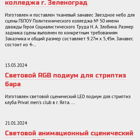
колледжа г. Зеленоград
Изготовлен и поставлен тканевый занавес Звездное небо для
сцены ГБПОУ Политехнического колледжа № 50 имени
дважды Героя Социалистического Труда Н. А. Злобина. Размер
задника сцены выполнен по конкретным требованиям
Заказчика и общий размер составляет 9.27м х 5,45м. Занавес
состоит из 4-...
13.03.2024
Световой RGB подиум для стриптиз
бара
Изготовлен световой сценический LED подиум для стриптиз
клуба Privat men’s club в г. Ялта. ...
21.01.2024
Световой анимационный сценический