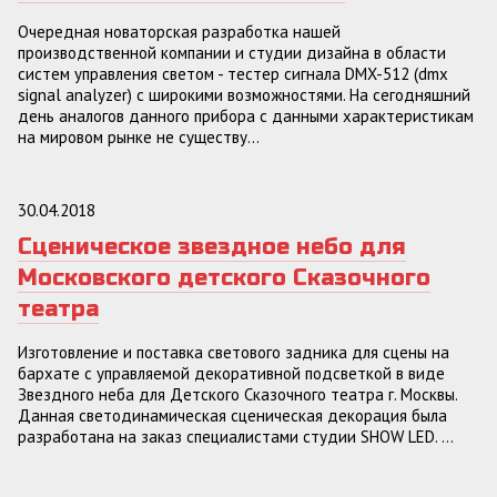
Очередная новаторская разработка нашей
производственной компании и студии дизайна в области
систем управления светом - тестер сигнала DMX-512 (dmx
signal analyzer) с широкими возможностями. На сегодняшний
день аналогов данного прибора с данными характеристикам
на мировом рынке не существу...
30.04.2018
Сценическое звездное небо для
Московского детского Сказочного
театра
Изготовление и поставка светового задника для сцены на
бархате с управляемой декоративной подсветкой в виде
Звездного неба для Детского Сказочного театра г. Москвы.
Данная светодинамическая сценическая декорация была
разработана на заказ специалистами студии SHOW LED. ...