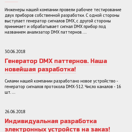
Инженеры нашей компании провели рабочее тестирование
двух приборов собственной разработки. С одной стороны
выступает генератор сигналов DMX, с другой стороны
принимает и обрабатывает сигнал DMX прибор под
названием анализатор DMX паттернов. ...
30.06.2018
Генератор DMX паттернов. Наша
новейшая разработка!
Силами нашей компании разработано новое устройство -
генератор сигналов протокола DMX-512. Число каналов - 16
шт. ...
26.06.2018
Индивидуальная разработка
электронных устройств на заказ!