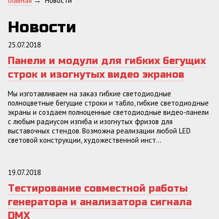
Главная
→
Новости
Новости
25.07.2018
Панели и модули для гибких бегущих
строк и изогнутых видео экранов
Мы изготавливаем на заказ гибкие светодиодные
полноцветные бегущие строки и табло, гибкие светодиодные
экраны и создаем полноценные светодиодные видео-панели
с любым радиусом изгиба и изогнутых фризов для
выставочных стендов. Возможна реализации любой LED
световой конструкции, художественной инст...
19.07.2018
Тестирование совместной работы
генератора и анализатора сигнала
DMX