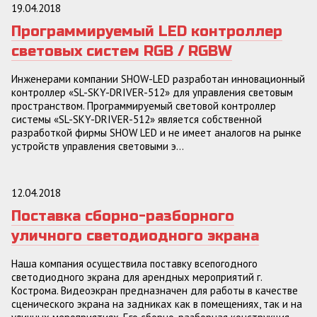
19.04.2018
Программируемый LED контроллер
световых систем RGB / RGBW
Инженерами компании SHOW-LED разработан инновационный
контроллер «SL-SKY-DRIVER-512» для управления световым
пространством. Программируемый световой контроллер
системы «SL-SKY-DRIVER-512» является собственной
разработкой фирмы SHOW LED и не имеет аналогов на рынке
устройств управления световыми э...
12.04.2018
Поставка сборно-разборного
уличного светодиодного экрана
Наша компания осуществила поставку всепогодного
светодиодного экрана для арендных мероприятий г.
Кострома. Видеоэкран предназначен для работы в качестве
сценического экрана на задниках как в помещениях, так и на