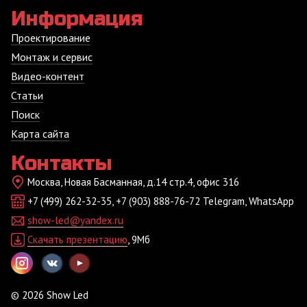
Информация
Проектирование
Монтаж и сервис
Видео-контент
Статьи
Поиск
Карта сайта
Контакты
Москва, Новая Басманная, д.14 стр.4, офис 316
+7 (499) 262-32-35, +7 (903) 888-76-72 Telegram, WhatsApp
show-led@yandex.ru
Скачать презентацию
, 9Мб
© 2026 Show Led