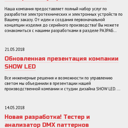
Наша компания предоставляет полный набор услуг по
разработке электротехнических и электронных устройств по
Вашему заказу. От идеи и создания первоначальной
концепции изделия до серийного производства! Вы можете
ознакомиться с нашими разработками в разделе РАЗРАБ...
21.05.2018
Обновленная презентация компании
SHOW LED
Все инженерные решения и возможности по управлению
светом мы объединили в презентации нашей
производственной компании и студии дизайна SHOW LED. ...
14.05.2018
Новая разработка! Тестер и
анализатор DMX паттернов