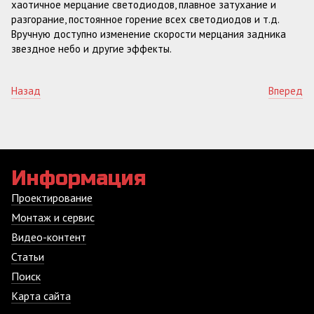
хаотичное мерцание светодиодов, плавное затухание и
разгорание, постоянное горение всех светодиодов и т.д.
Вручную доступно изменение скорости мерцания задника
звездное небо и другие эффекты.
Назад
Вперед
Информация
Проектирование
Монтаж и сервис
Видео-контент
Статьи
Поиск
Карта сайта