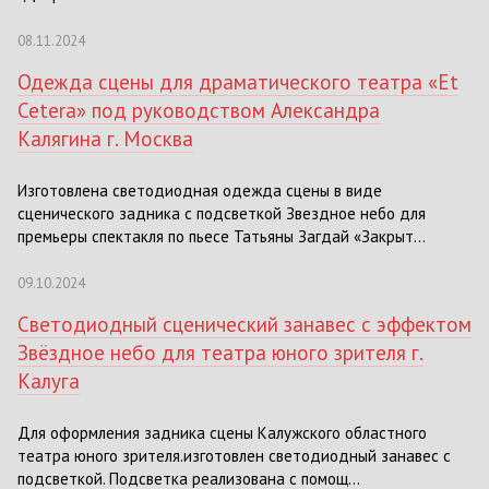
08.11.2024
Одежда сцены для драматического театра «Et
Cetera» под руководством Александра
Калягина г. Москва
Изготовлена светодиодная одежда сцены в виде
сценического задника с подсветкой Звездное небо для
премьеры спектакля по пьесе Татьяны Загдай «Закрыт...
09.10.2024
Светодиодный сценический занавес с эффектом
Звёздное небо для театра юного зрителя г.
Калуга
Для оформления задника сцены Калужского областного
театра юного зрителя.изготовлен светодиодный занавес с
подсветкой. Подсветка реализована с помощ...