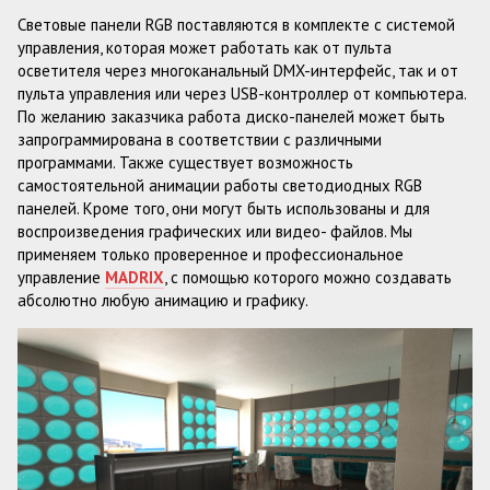
Световые панели RGB поставляются в комплекте с системой
управления, которая может работать как от пульта
осветителя через многоканальный DMX-интерфейс, так и от
пульта управления или через USB-контроллер от компьютера.
По желанию заказчика работа диско-панелей может быть
запрограммирована в соответствии с различными
программами. Также существует возможность
самостоятельной анимации работы светодиодных RGB
панелей. Кроме того, они могут быть использованы и для
воспроизведения графических или видео- файлов. Мы
применяем только проверенное и профессиональное
управление
MADRIX
, с помощью которого можно создавать
абсолютно любую анимацию и графику.