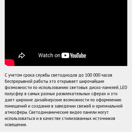
С учетом срока службы светодиодов до 100 000 часов
беспрерывной работы это открывает широчайшие
фозможности по использованию световых диско-панелей, LED
полусфер в самых разных развлекательных сферах и это
дает широкие дизайнерские возможности по оформлению
помещений и создания в заведении свежей и оригинальной
атмосферы. Светодинамические видео панели могут
использоваться и в качестве стилизованных источников
освещения.