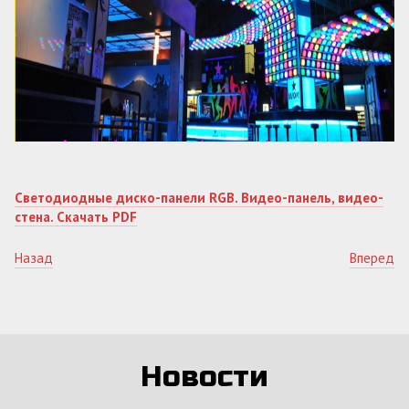
Светодиодные диско-панели RGB. Видео-панель, видео-
стена. Скачать PDF
Назад
Вперед
Новости