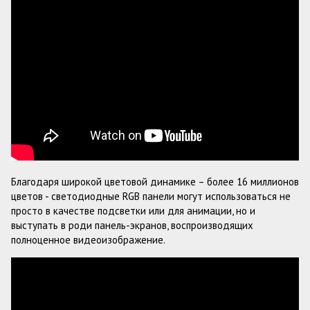
Благодаря широкой цветовой динамике – более 16 миллионов
цветов - светодиодные RGB панели могут использоваться не
просто в качестве подсветки или для анимации, но и
выступать в роди панель-экранов, воспроизводящих
полноценное видеоизображение.