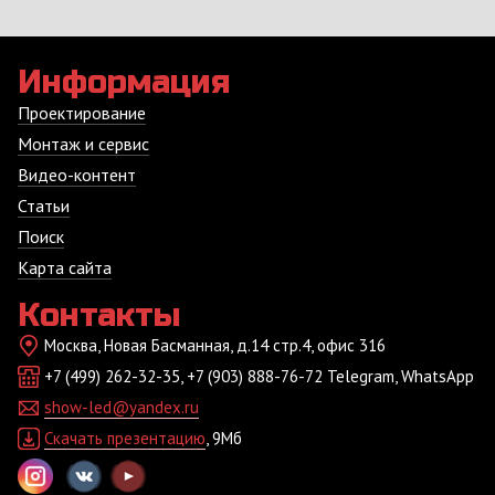
Информация
Проектирование
Монтаж и сервис
Видео-контент
Статьи
Поиск
Карта сайта
Контакты
Москва, Новая Басманная, д.14 стр.4, офис 316
+7 (499) 262-32-35, +7 (903) 888-76-72 Telegram, WhatsApp
show-led@yandex.ru
Скачать презентацию
, 9Мб