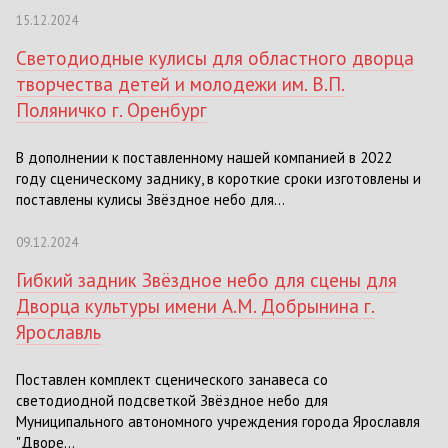
15.12.2024
Светодиодные кулисы для областного дворца
творчества детей и молодежи им. В.П.
Поляничко г. Оренбург
В дополнении к поставленному нашей компанией в 2022
году сценическому заднику, в короткие сроки изготовлены и
поставлены кулисы Звёздное небо для...
09.12.2024
Гибкий задник Звёздное небо для сцены для
Дворца культуры имени А.М. Добрынина г.
Ярославль
Поставлен комплект сценического занавеса со
светодиодной подсветкой Звёздное небо для
Муниципального автономного учреждения города Ярославля
"Дворе...