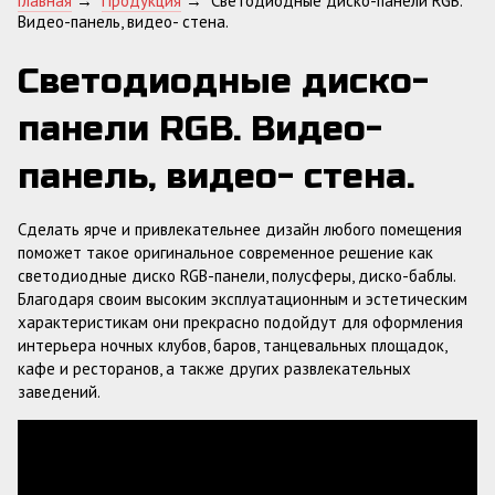
Главная
→
Продукция
→
Светодиодные диско-панели RGB.
Видео-панель, видео- стена.
Светодиодные диско-
панели RGB. Видео-
панель, видео- стена.
Сделать ярче и привлекательнее дизайн любого помещения
поможет такое оригинальное современное решение как
светодиодные диско RGB-панели, полусферы, диско-баблы.
Благодаря своим высоким эксплуатационным и эстетическим
характеристикам они прекрасно подойдут для оформления
интерьера ночных клубов, баров, танцевальных площадок,
кафе и ресторанов, а также других развлекательных
заведений.