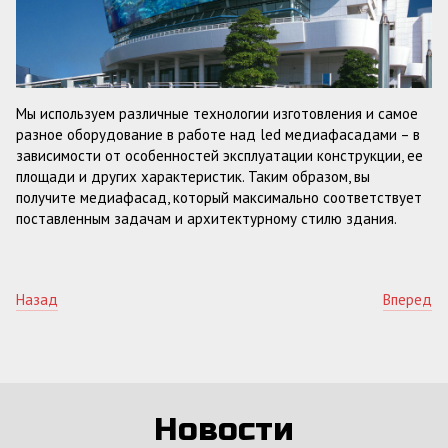
Мы используем различные технологии изготовления и самое
разное оборудование в работе над led медиафасадами – в
зависимости от особенностей эксплуатации конструкции, ее
площади и других характеристик. Таким образом, вы
получите медиафасад, который максимально соответствует
поставленным задачам и архитектурному стилю здания.
Назад
Вперед
Новости