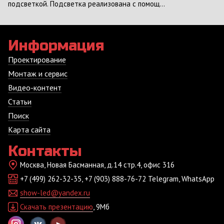
подсветкой. Подсветка реализована с помощ...
Информация
Проектирование
Монтаж и сервис
Видео-контент
Статьи
Поиск
Карта сайта
Контакты
Москва, Новая Басманная, д.14 стр.4, офис 316
+7 (499) 262-32-35, +7 (903) 888-76-72 Telegram, WhatsApp
show-led@yandex.ru
Скачать презентацию
, 9Мб