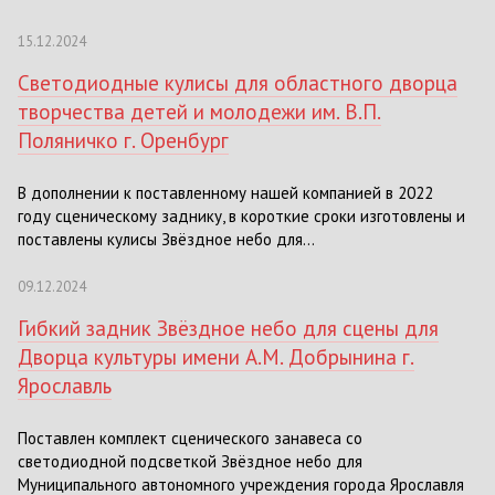
15.12.2024
Светодиодные кулисы для областного дворца
творчества детей и молодежи им. В.П.
Поляничко г. Оренбург
В дополнении к поставленному нашей компанией в 2022
году сценическому заднику, в короткие сроки изготовлены и
поставлены кулисы Звёздное небо для...
09.12.2024
Гибкий задник Звёздное небо для сцены для
Дворца культуры имени А.М. Добрынина г.
Ярославль
Поставлен комплект сценического занавеса со
светодиодной подсветкой Звёздное небо для
Муниципального автономного учреждения города Ярославля