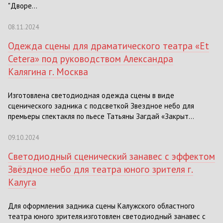
"Дворе...
08.11.2024
Одежда сцены для драматического театра «Et
Cetera» под руководством Александра
Калягина г. Москва
Изготовлена светодиодная одежда сцены в виде
сценического задника с подсветкой Звездное небо для
премьеры спектакля по пьесе Татьяны Загдай «Закрыт...
09.10.2024
Светодиодный сценический занавес с эффектом
Звёздное небо для театра юного зрителя г.
Калуга
Для оформления задника сцены Калужского областного
театра юного зрителя.изготовлен светодиодный занавес с