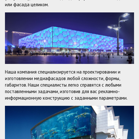
или фасада целиком.
Наша компания специализируется на проектировании и
изготовлении медиафасадов любой сложности, формы,
габаритов. Наши специалисты легко справятся с любыми
поставленными задачами, изготовив для вас рекламно-
информационную конструкцию с заданными параметрами.