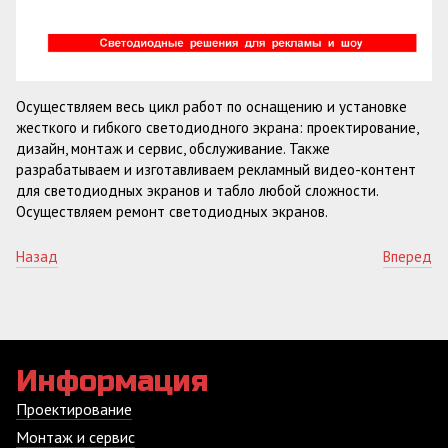
Осуществляем весь цикл работ по оснащению и установке
жесткого и гибкого светодиодного экрана: проектирование,
дизайн, монтаж и сервис, обслуживание. Также
разрабатываем и изготавливаем рекламный видео-контент
для светодиодных экранов и табло любой сложности.
Осуществляем ремонт светодиодных экранов.
Назад
Вперед
Информация
Проектирование
Монтаж и сервис