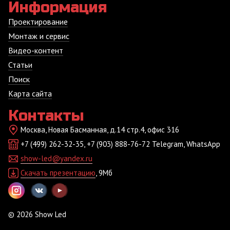
Информация
Проектирование
Монтаж и сервис
Видео-контент
Статьи
Поиск
Карта сайта
Контакты
Москва, Новая Басманная, д.14 стр.4, офис 316
+7 (499) 262-32-35, +7 (903) 888-76-72 Telegram, WhatsApp
show-led@yandex.ru
Скачать презентацию
, 9Мб
© 2026 Show Led