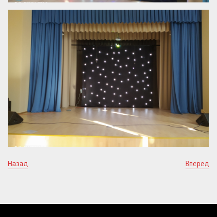
Назад
Вперед