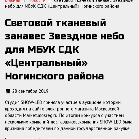
Главная
→
Новости
→
Световой тканевый занавес Звездное
небо для МБУК СДК «Центральный» Ногинского района
Световой тканевый
занавес Звездное небо
для МБУК СДК
«Центральный»
Ногинского района
28 сентября 2019
Студия SHOW-LED приняла участие в аукционе, который
проходил на сайте электронного магазина Московской
области Market.mosreg.ru. По итогам конкурса с участием
нескольких компаний-поставщиков, компания SHOW-LED была
признана победителем по данной государственной закупке.