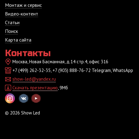
Монтаж и сервис
Видео-контент
Статьи
Поиск
Карта сайта
Контакты
Москва, Новая Басманная, д.14 стр.4, офис 316
+7 (499) 262-32-35, +7 (903) 888-76-72 Telegram, WhatsApp
show-led@yandex.ru
Скачать презентацию
, 9Мб
© 2026 Show Led