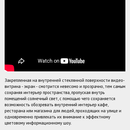
Закрепленная на внутренней стеклянной поверхности видео-
витрина - экран - смотрится невесомо и прозрачно, тем самым
сохраняя интерьер пространства, пропуская внутрь
помещений солнечный свет, с помощью чего сохраняется
возможность обозревать внутренний интерьер кафе,
ресторана или магазина для людей, проходящих на улице и
одновременно привлекать их внимание к эффектному
цветовому информационному шоу.