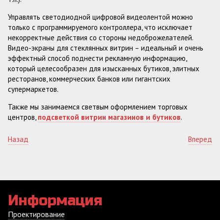
Управлять светодиодной цифровой видеолентой можно
только с программируемого контроллера, что исключает
некорректные действия со стороны недоброжелателей.
Видео-экраны для стеклянных витрин – идеальный и очень
эффектный способ поднести рекламную информацию,
который целесообразен для изысканных бутиков, элитных
ресторанов, коммерческих банков или гигантских
супермаркетов.
Также мы занимаемся светвым оформлением торговых
центров,
подсветкой витрин магазинов и бутиков
.
Назад
Вперед
Информация
Проектирование