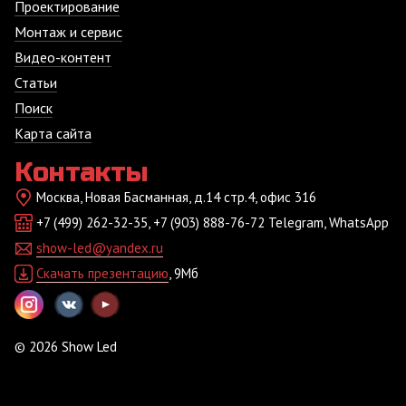
Проектирование
Монтаж и сервис
Видео-контент
Статьи
Поиск
Карта сайта
Контакты
Москва, Новая Басманная, д.14 стр.4, офис 316
+7 (499) 262-32-35, +7 (903) 888-76-72 Telegram, WhatsApp
show-led@yandex.ru
Скачать презентацию
, 9Мб
© 2026 Show Led