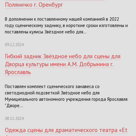
Поляничко г. Оренбург
В дополнении к поставленному нашей компанией в 2022
году сценическому заднику, в короткие сроки изготовлены и
поставлены кулисы Звёздное небо для...
09.12.2024
Гибкий задник Звёздное небо для сцены для
Дворца культуры имени А.М. Добрынина г.
Ярославль
Поставлен комплект сценического занавеса со
светодиодной подсветкой Звёздное небо для
Муниципального автономного учреждения города Ярославля
"Дворе...
08.11.2024
Одежда сцены для драматического театра «Et