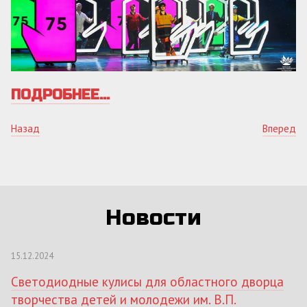
ПОДРОБНЕЕ...
Назад
Вперед
Новости
15.12.2024
Светодиодные кулисы для областного дворца
творчества детей и молодежи им. В.П.