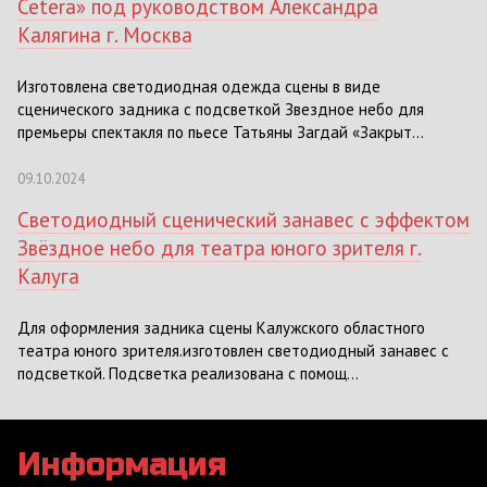
Cetera» под руководством Александра
Калягина г. Москва
Изготовлена светодиодная одежда сцены в виде
сценического задника с подсветкой Звездное небо для
премьеры спектакля по пьесе Татьяны Загдай «Закрыт...
09.10.2024
Светодиодный сценический занавес с эффектом
Звёздное небо для театра юного зрителя г.
Калуга
Для оформления задника сцены Калужского областного
театра юного зрителя.изготовлен светодиодный занавес с
подсветкой. Подсветка реализована с помощ...
Информация