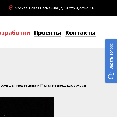
Москва, Новая Басманная, д.14 стр.4, офис 316
азработки
Проекты
Контакты
Задать вопрос
: Большая медведица и Малая медведица, Волосы