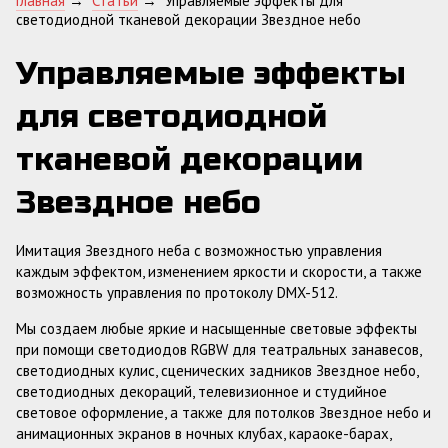
Главная
→
Статьи
→
Управляемые эффекты для
светодиодной тканевой декорации Звездное небо
Управляемые эффекты
для светодиодной
тканевой декорации
Звездное небо
Имитация Звездного неба с возможностью управления
каждым эффектом, изменением яркости и скорости, а также
возможность управления по протоколу DMX-512.
Мы создаем любые яркие и насыщенные световые эффекты
при помощи светодиодов RGBW для театральных занавесов,
светодиодных кулис, сценических задников Звездное небо,
светодиодных декораций, телевизионное и студийное
световое оформление, а также для потолков Звездное небо и
анимационных экранов в ночных клубах, караоке-барах,