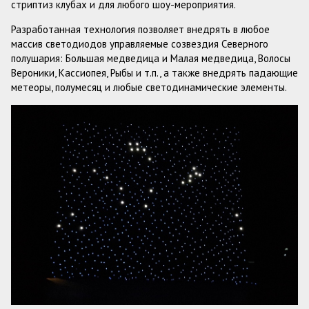
стриптиз клубах и для любого шоу-мероприятия.
Разработанная технология позволяет внедрять в любое
массив светодиодов управляемые созвездия Cеверного
полушария: Большая медведица и Малая медведица, Волосы
Вероники, Кассиопея, Рыбы и т.п., а также внедрять падающие
метеоры, полумесяц и любые светодинамические элементы.