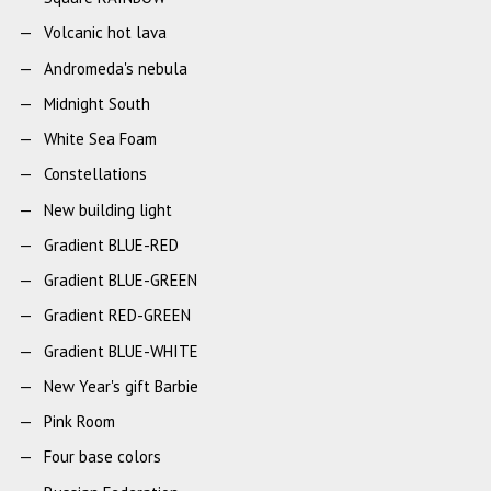
Volcanic hot lava
Andromeda's nebula
Midnight South
White Sea Foam
Constellations
New building light
Gradient BLUE-RED
Gradient BLUE-GREEN
Gradient RED-GREEN
Gradient BLUE-WHITE
New Year's gift Barbie
Pink Room
Four base colors