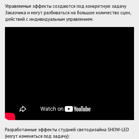
Управляемые эффекты создаются под конкретную задачу
Заказчика и могут разбиваться на большое количество сцен,
действий с индивидуальным управлением.
Разработанные эффекты студией светодизайна SHOW-LED
(могут изменяться под задачу):